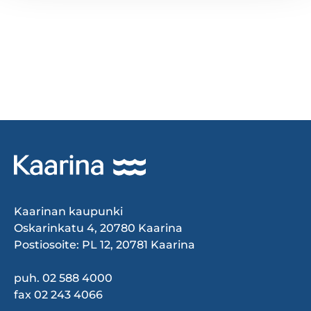
Kaarinan kaupunki
Oskarinkatu 4, 20780 Kaarina
Postiosoite: PL 12, 20781 Kaarina
puh. 02 588 4000
fax 02 243 4066