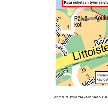
Voit tutustua tarkempaan suun