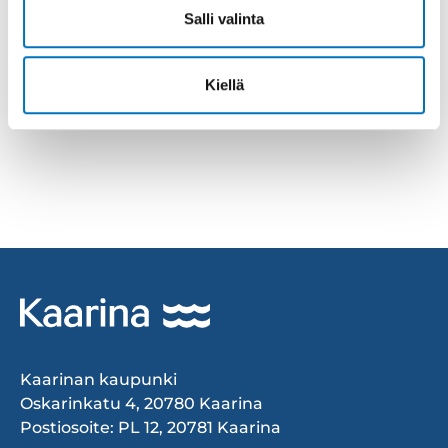
Salli valinta
Kiellä
Kaarinan kaupunki
Oskarinkatu 4, 20780 Kaarina
Postiosoite: PL 12, 20781 Kaarina