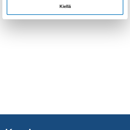
Kiellä