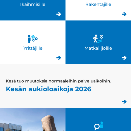
Ikäihmisille
Rakentajille
Yrittäjille
Matkailijoille
Kesä tuo muutoksia normaaleihin palveluaikoihin.
Kesän aukioloaikoja 2026